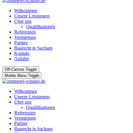
Wilkommen
Unsere Leistungen
Über uns
Qualifikationen
Referenzen
Vermietung
Partner
Baurecht in Sachsen
Kontakt
Anfahrt
Off-Canvas Toggle
Mobile Menu Toggle
Wilkommen
Unsere Leistungen
Über uns
Qualifikationen
Referenzen
Vermietung
Partner
Baurecht in Sachsen