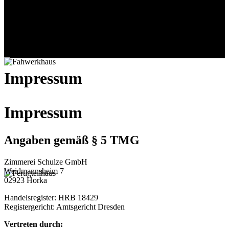
Impressum
Impressum
Angaben gemäß § 5 TMG
Zimmerei Schulze GmbH
Weidmannsheim 7
02923 Horka
Handelsregister: HRB 18429
Registergericht: Amtsgericht Dresden
Vertreten durch: