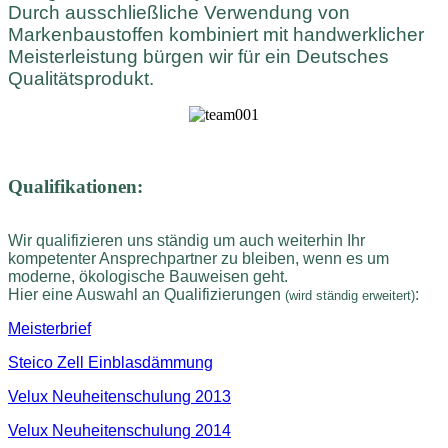
Durch ausschließliche Verwendung von
Markenbaustoffen kombiniert mit handwerklicher
Meisterleistung bürgen wir für ein Deutsches
Qualitätsprodukt.
Qualifikationen:
Wir qualifizieren uns ständig um auch weiterhin Ihr
kompetenter Ansprechpartner zu bleiben, wenn es um
moderne, ökologische Bauweisen geht.
Hier eine Auswahl an Qualifizierungen
:
(wird ständig erweitert)
Meisterbrief
Steico Zell Einblasdämmung
Velux Neuheitenschulung 2013
Velux Neuheitenschulung 2014