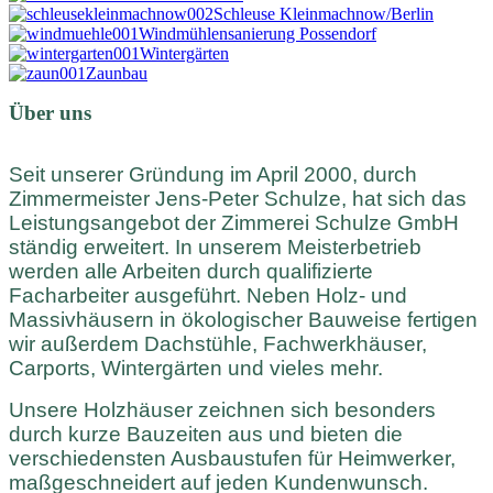
Schleuse Kleinmachnow/Berlin
Windmühlensanierung Possendorf
Wintergärten
Zaunbau
Über uns
Seit unserer Gründung im April 2000, durch
Zimmermeister Jens-Peter Schulze, hat sich das
Leistungsangebot der Zimmerei Schulze GmbH
ständig erweitert. In unserem Meisterbetrieb
werden alle Arbeiten durch qualifizierte
Facharbeiter ausgeführt. Neben Holz- und
Massivhäusern in ökologischer Bauweise fertigen
wir außerdem Dachstühle, Fachwerkhäuser,
Carports, Wintergärten und vieles mehr.
Unsere Holzhäuser zeichnen sich besonders
durch kurze Bauzeiten aus und bieten die
verschiedensten Ausbaustufen für Heimwerker,
maßgeschneidert auf jeden Kundenwunsch.