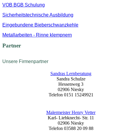
VOB BGB Schulung
Sicherheitstechnische Ausbildung
Eingebundene Bieberschwanzkehle
Metallarbeiten - Rinne klempnern
Partner
Unsere Firmenpartner
Sandras Lernberatung
Sandra Schulze
Hessenweg 3
02906 Niesky
Telefon 0151 15249921
Malermeister Henry Vetter
Karl- Liebknecht- Str. 11
02906 Niesky
Telefon 03588 20 09 88