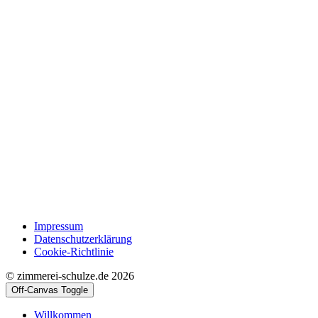
Impressum
Datenschutzerklärung
Cookie-Richtlinie
© zimmerei-schulze.de 2026
Off-Canvas Toggle
Willkommen