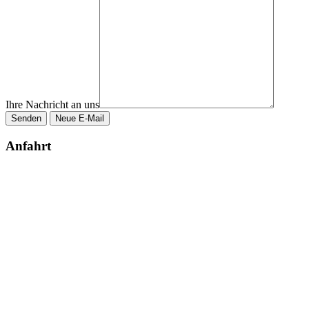
Ihre Nachricht an uns
Anfahrt